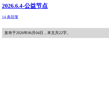
2026.6.4-公益节点
14 条回复
发布于2026年06月04日，本文共22字。