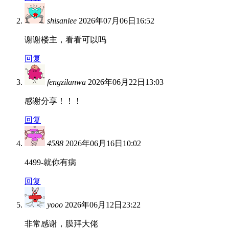
shisanlee
2026年07月06日16:52
谢谢楼主，看看可以吗
回复
fengzilanwa
2026年06月22日13:03
感谢分享！！！
回复
4588
2026年06月16日10:02
4499-就你有病
回复
yooo
2026年06月12日23:22
非常感谢，膜拜大佬