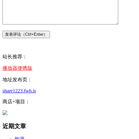
站长推荐：
播放器便携版
地址发布页：
share1223.fwh.is
商店+项目：
近期文章