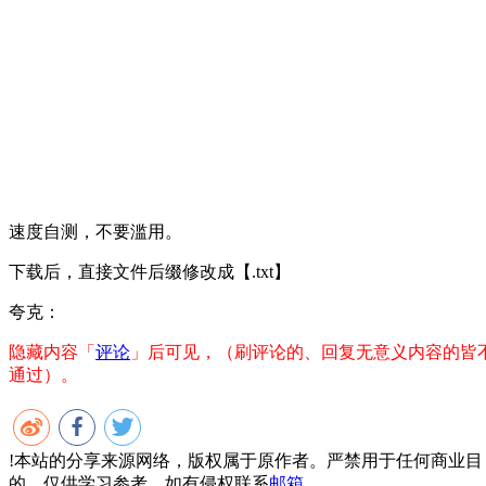
速度自测，不要滥用。
下载后，直接文件后缀修改成【.txt】
夸克：
隐藏内容「
评论
」后可见，（刷评论的、回复无意义内容的皆
通过）。
!
本站的分享来源网络，版权属于原作者。严禁用于任何商业目
的，仅供学习参考，如有侵权联系
邮箱
。