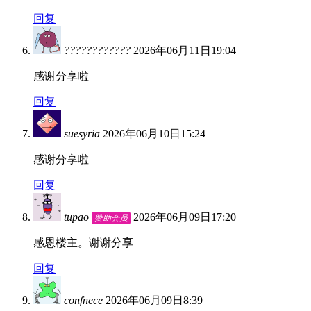
回复
????????????
2026年06月11日19:04
感谢分享啦
回复
suesyria
2026年06月10日15:24
感谢分享啦
回复
tupao
2026年06月09日17:20
赞助会员
感恩楼主。谢谢分享
回复
confnece
2026年06月09日8:39