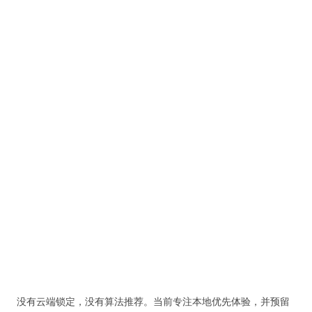
没有云端锁定，没有算法推荐。当前专注本地优先体验，并预留