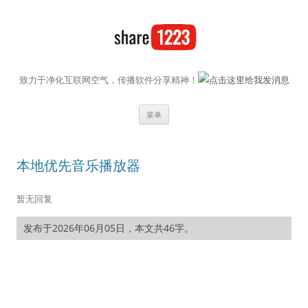
致力于净化互联网空气，传播软件分享精神！
跳至内容
菜单
本地优先音乐播放器
暂无回复
发布于2026年06月05日，本文共46字。