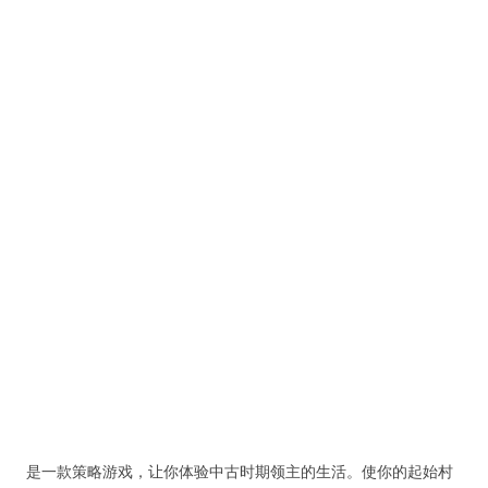
是一款策略游戏，让你体验中古时期领主的生活。使你的起始村