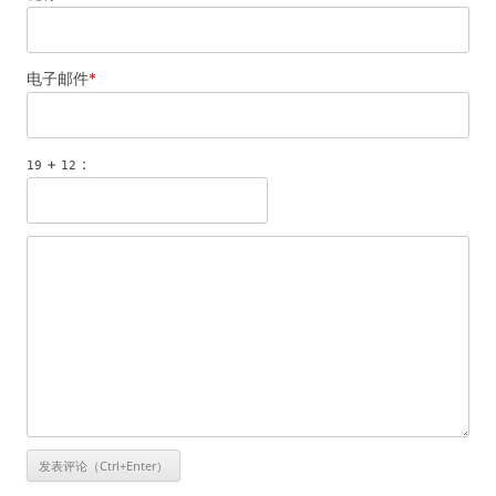
电子邮件
*
+
：
19
12