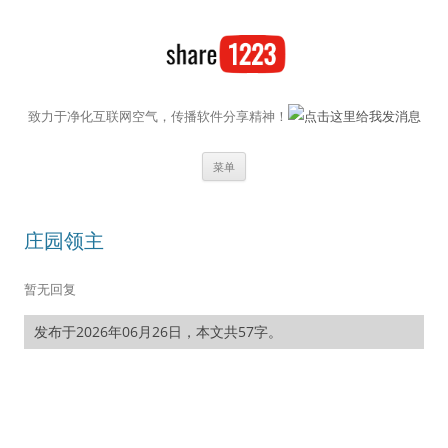
致力于净化互联网空气，传播软件分享精神！
跳至内容
菜单
庄园领主
暂无回复
发布于2026年06月26日，本文共57字。