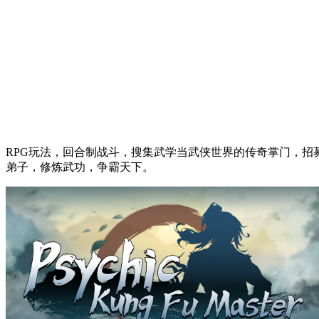
RPG玩法，回合制战斗，搜集武学当武侠世界的传奇掌门，招
弟子，修炼武功，争霸天下。