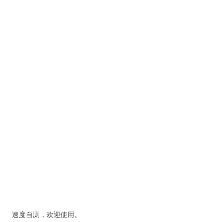
速度自测，欢迎使用。