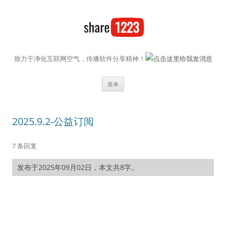
致力于净化互联网空气，传播软件分享精神！
跳至内容
菜单
2025.9.2-公益订阅
7 条回复
发布于2025年09月02日，本文共8字。