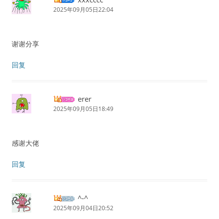
2025年09月05日22:04
谢谢分享
回复
erer
2025年09月05日18:49
感谢大佬
回复
^-^
2025年09月04日20:52