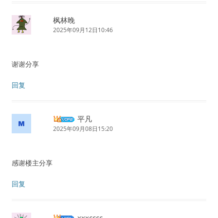
枫林晚
2025年09月12日10:46
谢谢分享
回复
平凡
2025年09月08日15:20
感谢楼主分享
回复
xxxcccc