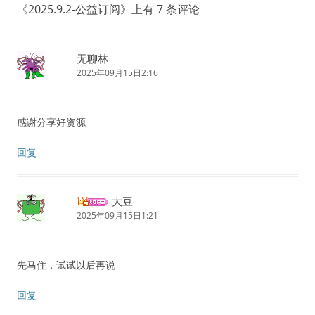
《
2025.9.2-公益订阅
》上有 7 条评论
无聊林
2025年09月15日2:16
感谢分享好资源
回复
大豆
2025年09月15日1:21
先马住，试试以后再说
回复