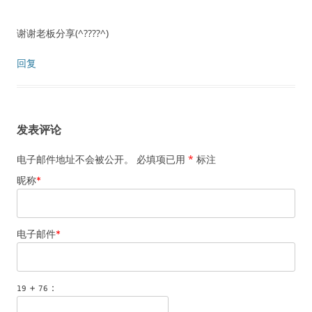
谢谢老板分享(^????^)
回复
发表评论
电子邮件地址不会被公开。 必填项已用
*
标注
昵称
*
电子邮件
*
+
：
19
76