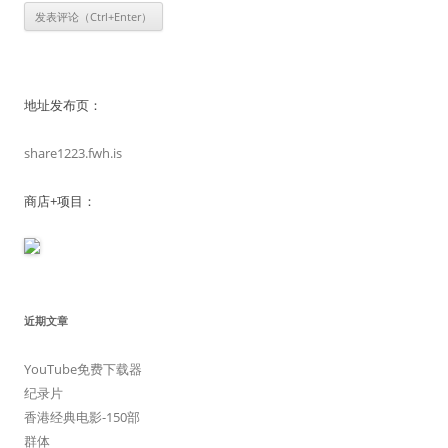
地址发布页：
share1223.fwh.is
商店+项目：
近期文章
YouTube免费下载器
纪录片
香港经典电影-150部
群体