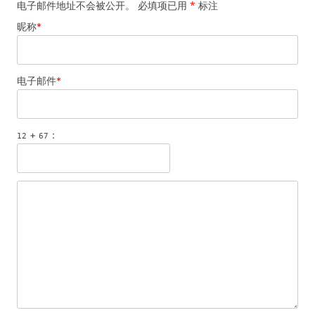
电子邮件地址不会被公开。 必填项已用
*
标注
昵称
*
电子邮件
*
+
：
12
67