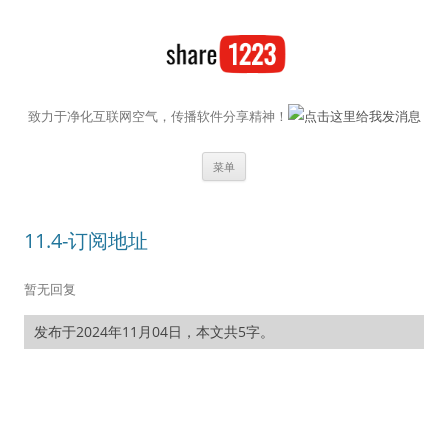
致力于净化互联网空气，传播软件分享精神！
跳至内容
菜单
11.4-订阅地址
暂无回复
发布于2024年11月04日，本文共5字。