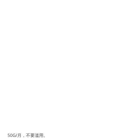
50G/月，不要滥用。