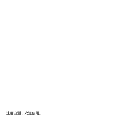
速度自测，欢迎使用。