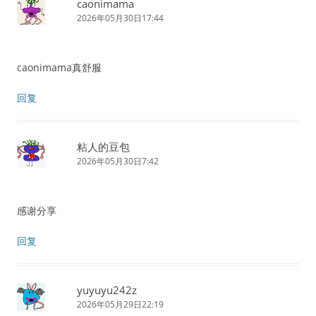
caonimama
2026年05月30日17:44
caonimama真舒服
回复
粘人的豆包
2026年05月30日7:42
感谢分享
回复
yuyuyu242z
2026年05月29日22:19