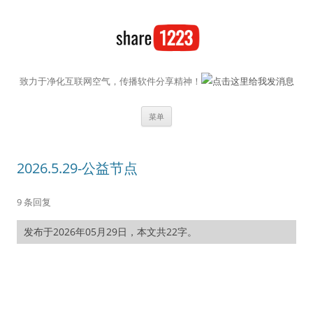
致力于净化互联网空气，传播软件分享精神！
跳至内容
菜单
2026.5.29-公益节点
9 条回复
发布于2026年05月29日，本文共22字。