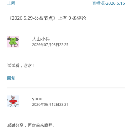
文章导航
上网
直播源-2026.5.15
《
2026.5.29-公益节点
》上有 9 条评论
大山小兵
2026年07月08日22:25
试试看，谢谢！！
回复
yooo
2026年06月12日23:21
感谢分享，再次前来膜拜。