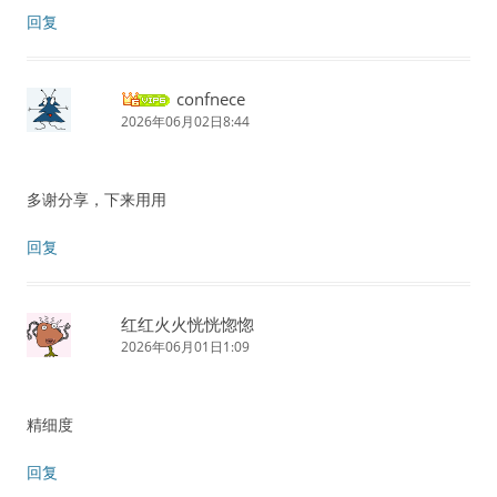
回复
confnece
2026年06月02日8:44
多谢分享，下来用用
回复
红红火火恍恍惚惚
2026年06月01日1:09
精细度
回复