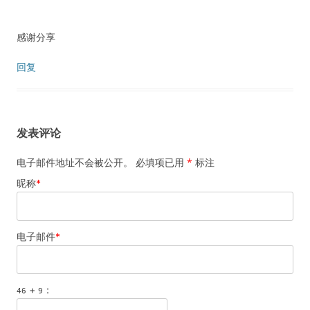
感谢分享
回复
发表评论
电子邮件地址不会被公开。 必填项已用
*
标注
昵称
*
电子邮件
*
+
：
46
9