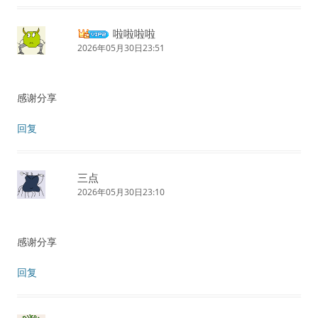
啦啦啦啦
2026年05月30日23:51
感谢分享
回复
三点
2026年05月30日23:10
感谢分享
回复