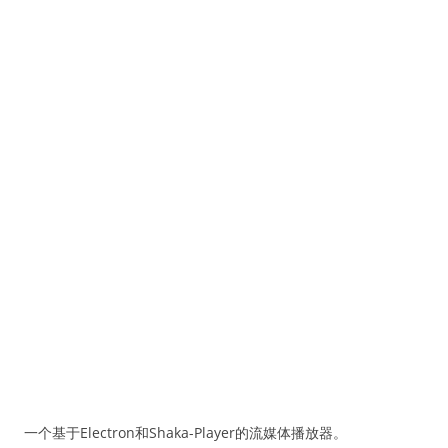
一个基于Electron和Shaka-Player的流媒体播放器。