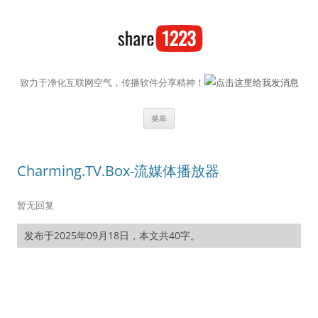
致力于净化互联网空气，传播软件分享精神！
跳至内容
菜单
Charming.TV.Box-流媒体播放器
暂无回复
发布于2025年09月18日，本文共40字。