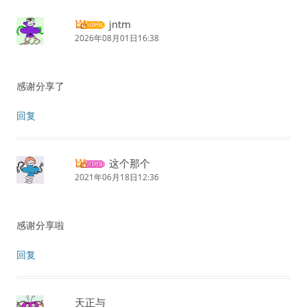
jntm
2026年08月01日16:38
感谢分享了
回复
这个那个
2021年06月18日12:36
感谢分享啦
回复
天正与