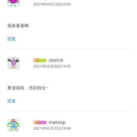
2021年04月23日23:04
我来看看啊
回复
obelisk
2021年02月09日14:05
看漫画啦，无职转生~
回复
makexp
2021年02月02日18:46