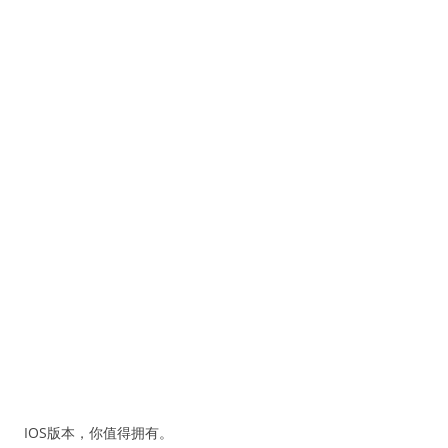
IOS版本，你值得拥有。