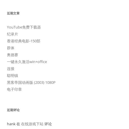
近期文章
YouTube免费下载器
纪录片
香港经典电影-150部
群体
奥德赛
一键永久激活win+office
连接
聪明镇
黑客帝国动画版 (2003) 1080P
电子印章
近期评论
hank 在
在线游戏下站
评论