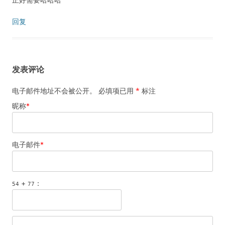
回复
发表评论
电子邮件地址不会被公开。 必填项已用
*
标注
昵称
*
电子邮件
*
+
：
54
77