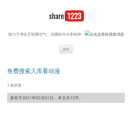
致力于净化互联网空气，传播软件分享精神！
跳至内容
菜单
免费搜索入库看动漫
7 条回复
发布于2021年02月01日，本文共15字。